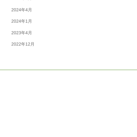
2024年4月
2024年1月
2023年4月
2022年12月