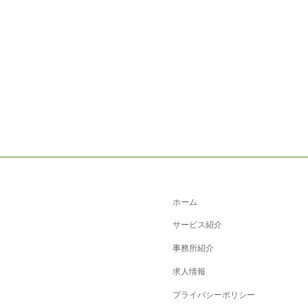
ホーム
サービス紹介
事務所紹介
求人情報
プライバシーポリシー