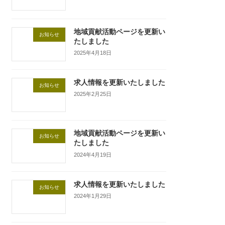
地域貢献活動ページを更新い
お知らせ
たしました
2025年4月18日
求人情報を更新いたしました
お知らせ
2025年2月25日
地域貢献活動ページを更新い
お知らせ
たしました
2024年4月19日
求人情報を更新いたしました
お知らせ
2024年1月29日