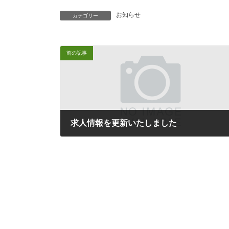
お知らせ
カテゴリー
前の記事
求人情報を更新いたしました
2025年2月25日