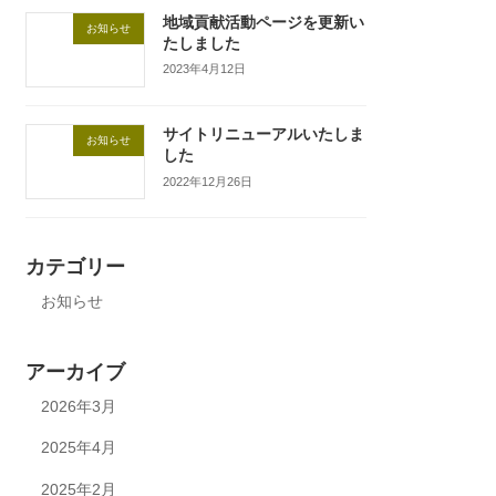
地域貢献活動ページを更新い
お知らせ
たしました
2023年4月12日
サイトリニューアルいたしま
お知らせ
した
2022年12月26日
カテゴリー
お知らせ
アーカイブ
2026年3月
2025年4月
2025年2月