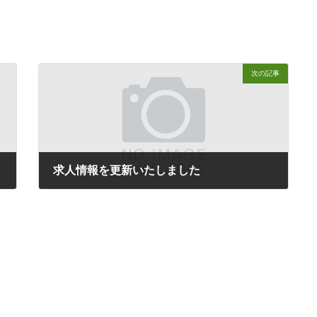
次の記事
求人情報を更新いたしました
2026年3月31日